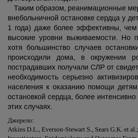
Таким образом, реанимационные ме
внебольничной остановке сердца у дет
1 года) даже более эффективны, чем
высокие уровни выживаемости. Но п
хотя большинство случаев остановк
происходили дома, в окружении ро
пострадавших получали СЛР от свидет
необходимость серьезно активизиро
населения к оказанию помощи детям
остановкой сердца, более интенсивно
этих случаях.
Джерело:
Atkins D.L., Everson-Stewart S., Sears G.K. et a