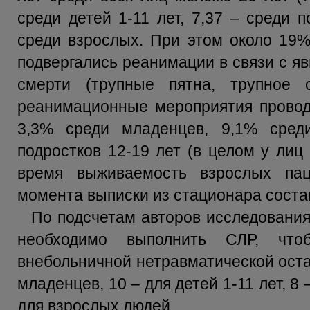
среди детей 1-11 лет, 7,37 – среди п
среди взрослых. При этом около 19%
подвергались реанимации в связи с я
смерти (трупные пятна, трупное 
реанимационные мероприятия провод
3,3% среди младенцев, 9,1% сред
подростков 12-19 лет (в целом у лиц
время выживаемость взрослых па
момента выписки из стационара состав
По подсчетам авторов исследования
необходимо выполнить СЛР, чт
внебольничной нетравматической оста
младенцев, 10 – для детей 1-11 лет, 8 
для взрослых людей.