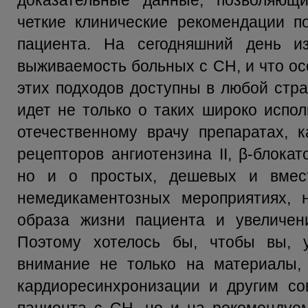
доказательные данные, позволяющ
четкие клинические рекомендации п
пациента. На сегодняшний день и
выживаемость больных с СН, и что ос
этих подходов доступны в любой стра
идет не только о таких широко испо
отечественному врачу препаратах, 
рецепторов ангиотензина II, β-блока
но и о простых, дешевых и вмес
немедикаментозных мероприятиях,
образа жизни пациента и увеличени
Поэтому хотелось бы, чтобы вы, 
внимание не только на материалы,
кардиоресинхронизации и другим со