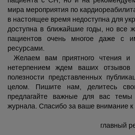
пациента с СН, но и на рекомендуе
мира мероприятия по кардиореабилита
в настоящее время недоступна для укр
доступна в ближайшие годы, но все 
пациентов очень многое даже с 
ресурсами.
Желаем вам приятного чтения и 
нетерпением ждем ваших отзывов о
полезности представленных публика
целом. Пишите нам, делитесь сво
предлагайте важные для вас темы
журнала. Спасибо за ваше внимание к 
главный р